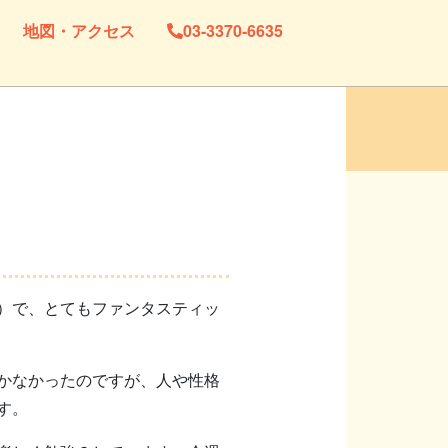
地図・アクセス
03-3370-6635
！
）で、とてもファンタスティッ
かなかったのですが、人や性格
す。