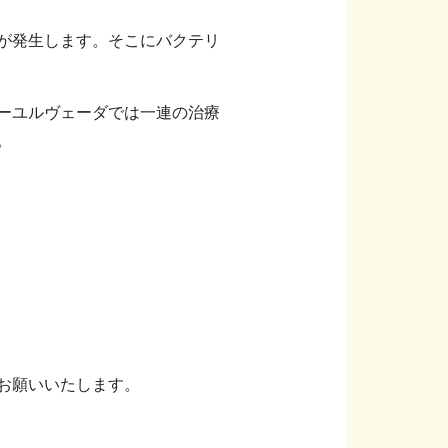
が発生します。そこにバクテリ
ーユルヴェーダでは一連の治療
。
お願いいたします。