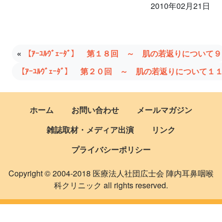
2010年02月21日
«
【ｱｰﾕﾙｳﾞｪｰﾀﾞ】 第１８回 ～ 肌の若返りについて９
【ｱｰﾕﾙｳﾞｪｰﾀﾞ】 第２０回 ～ 肌の若返りについて１
ホーム
お問い合わせ
メールマガジン
雑誌取材・メディア出演
リンク
プライバシーポリシー
Copyright © 2004-2018 医療法人社団広士会 陣内耳鼻咽喉
科クリニック all rights reserved.