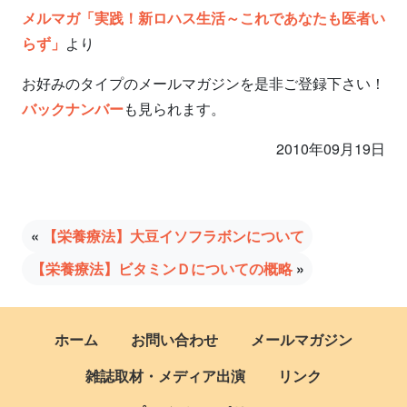
メルマガ「実践！新ロハス生活～これであなたも医者い
らず」
より
お好みのタイプのメールマガジンを是非ご登録下さい！
バックナンバー
も見られます。
2010年09月19日
«
【栄養療法】大豆イソフラボンについて
【栄養療法】ビタミンＤについての概略
»
ホーム
お問い合わせ
メールマガジン
雑誌取材・メディア出演
リンク