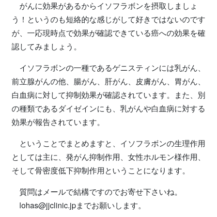
がんに効果があるからイソフラボンを摂取しましょ
う！というのも短絡的な感じがして好きではないのです
が、一応現時点で効果が確認できている癌への効果を確
認してみましょう。
イソフラボンの一種であるゲニスティンには乳がん、
前立腺がんの他、腸がん、肝がん、皮膚がん、胃がん、
白血病に対して抑制効果が確認されています。また、別
の種類であるダイゼインにも、乳がんや白血病に対する
効果が報告されています。
ということでまとめますと、イソフラボンの生理作用
としては主に、発がん抑制作用、女性ホルモン様作用、
そして骨密度低下抑制作用ということになります。
質問はメールで結構ですのでお寄せ下さいね。
lohas@jjclinic.jpまでお願いします。