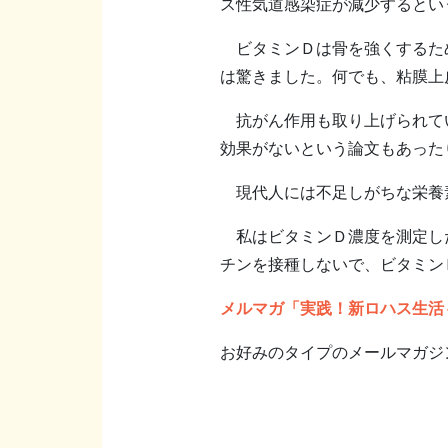
ス性気道感染症が減少するとい
ビタミンＤは骨を強くするため
は驚きました。何でも、粘膜上
抗がん作用も取り上げられてい
効果がないという論文もあった
現代人には不足しがちな栄養
私はビタミンＤ濃度を測定した
チンを接種しないで、ビタミン
メルマガ「実践！新ロハス生活
お好みのタイプのメールマガジ