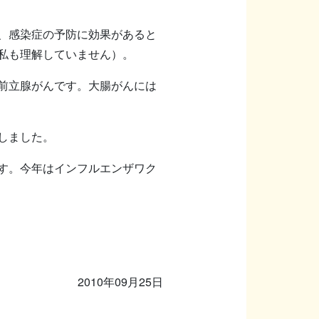
、感染症の予防に効果があると
私も理解していません）。
前立腺がんです。大腸がんには
しました。
す。今年はインフルエンザワク
2010年09月25日