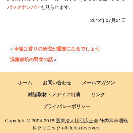
バックナンバー
も見られます。
2012年07月01日
«
今後は香りの研究が重要になるでしょう
温室栽培の野菜の話
»
ホーム
お問い合わせ
メールマガジン
雑誌取材・メディア出演
リンク
プライバシーポリシー
Copyright © 2004-2018 医療法人社団広士会 陣内耳鼻咽喉
科クリニック all rights reserved.