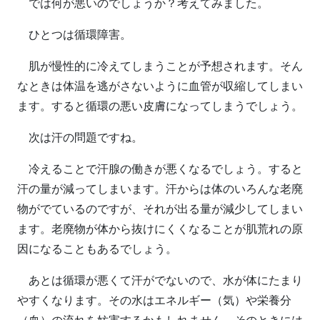
では何が悪いのでしょうか？考えてみました。
ひとつは循環障害。
肌が慢性的に冷えてしまうことが予想されます。そん
なときは体温を逃がさないように血管が収縮してしまい
ます。すると循環の悪い皮膚になってしまうでしょう。
次は汗の問題ですね。
冷えることで汗腺の働きが悪くなるでしょう。すると
汗の量が減ってしまいます。汗からは体のいろんな老廃
物がでているのですが、それが出る量が減少してしまい
ます。老廃物が体から抜けにくくなることが肌荒れの原
因になることもあるでしょう。
あとは循環が悪くて汗がでないので、水が体にたまり
やすくなります。その水はエネルギー（気）や栄養分
（血）の流れを妨害するかもしれません。そのときには